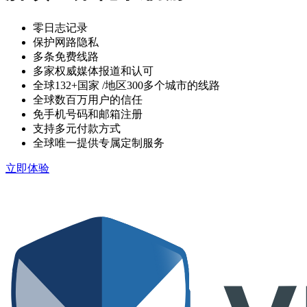
零日志记录
保护网路隐私
多条免费线路
多家权威媒体报道和认可
全球132+国家
/地区300多个城市的线路
全球数百万用户的信任
免手机号码和邮箱注册
支持多元付款方式
全球唯一提供专属定制服务
立即体验