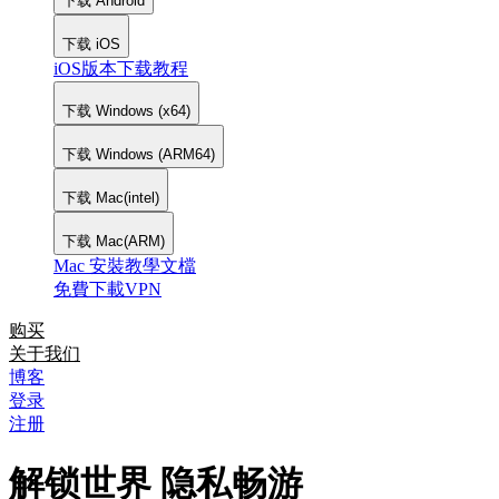
下载 Android
下载 iOS
iOS版本下载教程
下载 Windows (x64)
下载 Windows (ARM64)
下载 Mac(intel)
下载 Mac(ARM)
Mac 安裝教學文檔
免費下載VPN
购买
关于我们
博客
登录
注册
解锁世界 隐私畅游