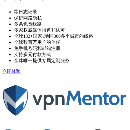
零日志记录
保护网路隐私
多条免费线路
多家权威媒体报道和认可
全球132+国家
/地区300多个城市的线路
全球数百万用户的信任
免手机号码和邮箱注册
支持多元付款方式
全球唯一提供专属定制服务
立即体验