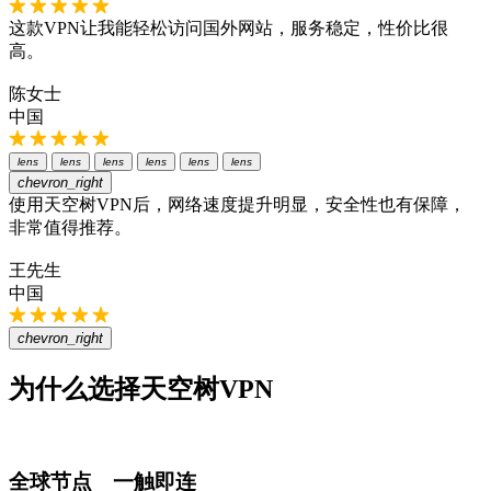
这款VPN让我能轻松访问国外网站，服务稳定，性价比很
高。
陈女士
中国
lens
lens
lens
lens
lens
lens
chevron_right
使用天空树VPN后，网络速度提升明显，安全性也有保障，
非常值得推荐。
王先生
中国
chevron_right
为什么选择天空树VPN
全球节点 一触即连