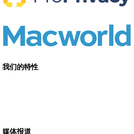
我们的特性
媒体报道