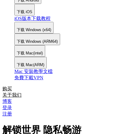
下载 Android
下载 iOS
iOS版本下载教程
下载 Windows (x64)
下载 Windows (ARM64)
下载 Mac(intel)
下载 Mac(ARM)
Mac 安裝教學文檔
免費下載VPN
购买
关于我们
博客
登录
注册
解锁世界 隐私畅游