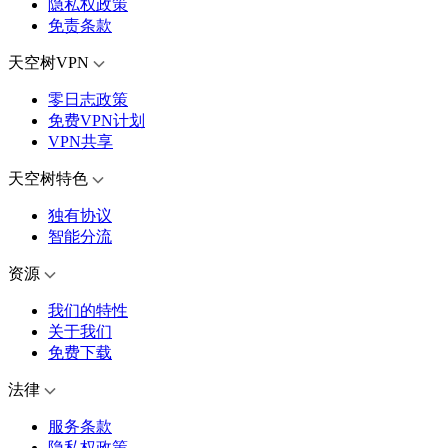
隐私权政策
免责条款
天空树VPN
零日志政策
免费VPN计划
VPN共享
天空树特色
独有协议
智能分流
资源
我们的特性
关于我们
免费下载
法律
服务条款
隐私权政策