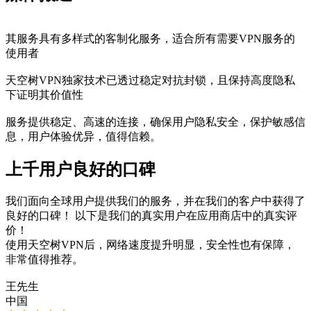
其服务具有多样式的客制化服务，适合所有需要VPN服务的
使用者
天空树VPN独家技术已透过稳定对抗封锁，且保持高度隐私
下证明其价值性
服务提供稳定、高速的连接，确保用户隐私安全，保护敏感信
息，用户体验优异，值得信赖。
上千用户良好的口碑
我们面向全球用户提供我们的服务，并在我们的客户中获得了
良好的口碑！ 以下是我们的真实用户在应用商店中的真实评
价！
使用天空树VPN后，网络速度提升明显，安全性也有保障，
非常值得推荐。
王先生
中国