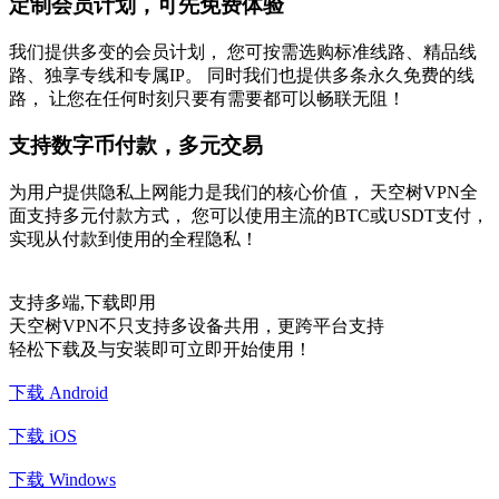
定制会员计划，可先免费体验
我们提供多变的会员计划， 您可按需选购标准线路、精品线
路、独享专线和专属IP。 同时我们也提供多条永久免费的线
路， 让您在任何时刻只要有需要都可以畅联无阻！
支持数字币付款，多元交易
为用户提供隐私上网能力是我们的核心价值， 天空树VPN全
面支持多元付款方式， 您可以使用主流的BTC或USDT支付，
实现从付款到使用的全程隐私！
支持多端,下载即用
天空树VPN不只支持多设备共用，更跨平台支持
轻松下载及与安装即可立即开始使用！
下载 Android
下载 iOS
下载 Windows