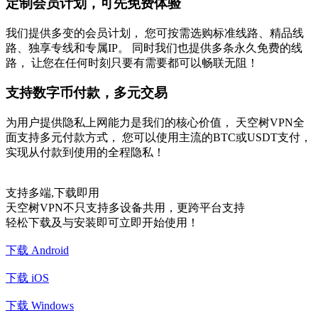
定制会员计划，可先免费体验
我们提供多变的会员计划， 您可按需选购标准线路、精品线
路、独享专线和专属IP。 同时我们也提供多条永久免费的线
路， 让您在任何时刻只要有需要都可以畅联无阻！
支持数字币付款，多元交易
为用户提供隐私上网能力是我们的核心价值， 天空树VPN全
面支持多元付款方式， 您可以使用主流的BTC或USDT支付，
实现从付款到使用的全程隐私！
支持多端,下载即用
天空树VPN不只支持多设备共用，更跨平台支持
轻松下载及与安装即可立即开始使用！
下载 Android
下载 iOS
下载 Windows