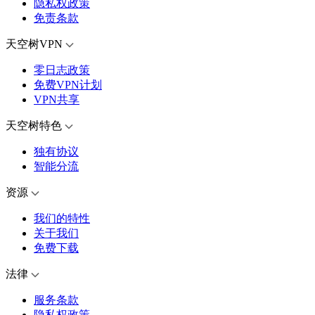
隐私权政策
免责条款
天空树VPN
零日志政策
免费VPN计划
VPN共享
天空树特色
独有协议
智能分流
资源
我们的特性
关于我们
免费下载
法律
服务条款
隐私权政策