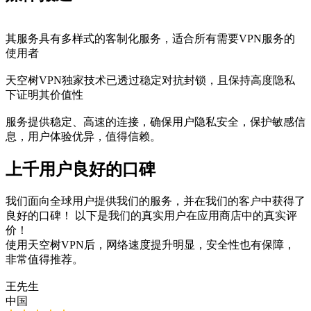
其服务具有多样式的客制化服务，适合所有需要VPN服务的
使用者
天空树VPN独家技术已透过稳定对抗封锁，且保持高度隐私
下证明其价值性
服务提供稳定、高速的连接，确保用户隐私安全，保护敏感信
息，用户体验优异，值得信赖。
上千用户良好的口碑
我们面向全球用户提供我们的服务，并在我们的客户中获得了
良好的口碑！ 以下是我们的真实用户在应用商店中的真实评
价！
使用天空树VPN后，网络速度提升明显，安全性也有保障，
非常值得推荐。
王先生
中国