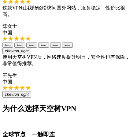
这款VPN让我能轻松访问国外网站，服务稳定，性价比很
高。
陈女士
中国
lens
lens
lens
lens
lens
lens
chevron_right
使用天空树VPN后，网络速度提升明显，安全性也有保障，
非常值得推荐。
王先生
中国
chevron_right
为什么选择天空树VPN
全球节点 一触即连