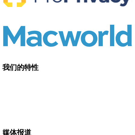
我们的特性
媒体报道