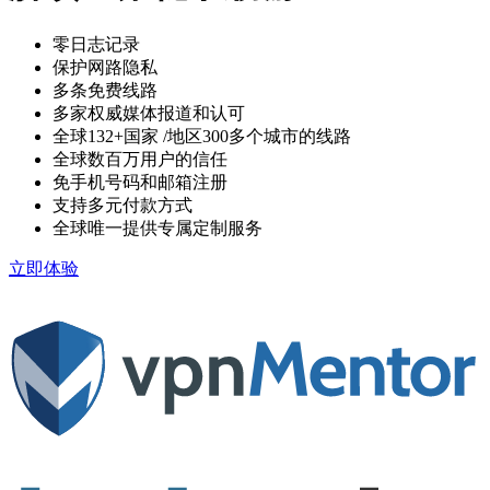
零日志记录
保护网路隐私
多条免费线路
多家权威媒体报道和认可
全球132+国家
/地区300多个城市的线路
全球数百万用户的信任
免手机号码和邮箱注册
支持多元付款方式
全球唯一提供专属定制服务
立即体验