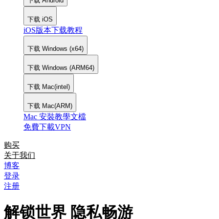
下载 Android
下载 iOS
iOS版本下载教程
下载 Windows (x64)
下载 Windows (ARM64)
下载 Mac(intel)
下载 Mac(ARM)
Mac 安裝教學文檔
免費下載VPN
购买
关于我们
博客
登录
注册
解锁世界 隐私畅游