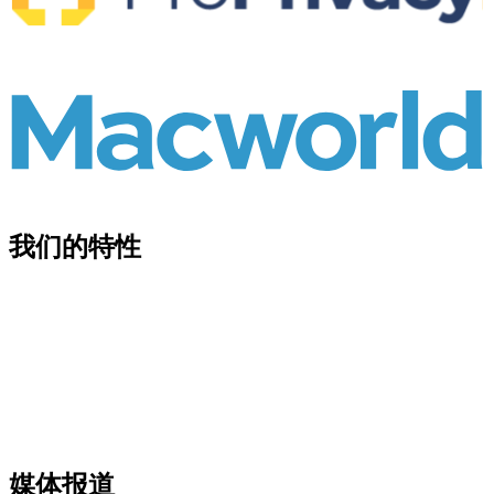
我们的特性
媒体报道