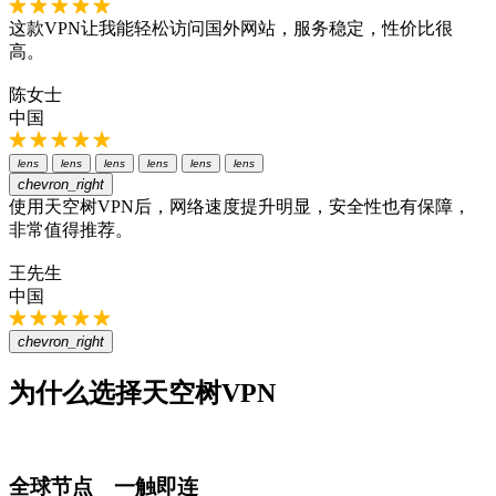
这款VPN让我能轻松访问国外网站，服务稳定，性价比很
高。
陈女士
中国
lens
lens
lens
lens
lens
lens
chevron_right
使用天空树VPN后，网络速度提升明显，安全性也有保障，
非常值得推荐。
王先生
中国
chevron_right
为什么选择天空树VPN
全球节点 一触即连