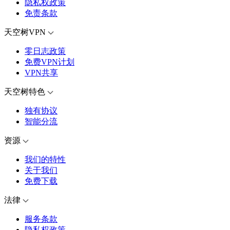
隐私权政策
免责条款
天空树VPN
零日志政策
免费VPN计划
VPN共享
天空树特色
独有协议
智能分流
资源
我们的特性
关于我们
免费下载
法律
服务条款
隐私权政策