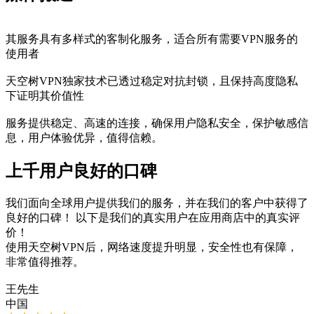
其服务具有多样式的客制化服务，适合所有需要VPN服务的
使用者
天空树VPN独家技术已透过稳定对抗封锁，且保持高度隐私
下证明其价值性
服务提供稳定、高速的连接，确保用户隐私安全，保护敏感信
息，用户体验优异，值得信赖。
上千用户良好的口碑
我们面向全球用户提供我们的服务，并在我们的客户中获得了
良好的口碑！ 以下是我们的真实用户在应用商店中的真实评
价！
使用天空树VPN后，网络速度提升明显，安全性也有保障，
非常值得推荐。
王先生
中国