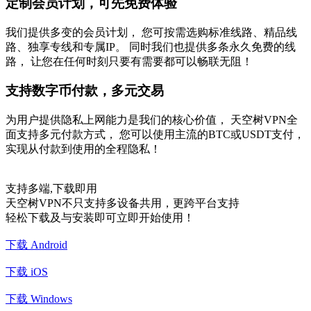
定制会员计划，可先免费体验
我们提供多变的会员计划， 您可按需选购标准线路、精品线
路、独享专线和专属IP。 同时我们也提供多条永久免费的线
路， 让您在任何时刻只要有需要都可以畅联无阻！
支持数字币付款，多元交易
为用户提供隐私上网能力是我们的核心价值， 天空树VPN全
面支持多元付款方式， 您可以使用主流的BTC或USDT支付，
实现从付款到使用的全程隐私！
支持多端,下载即用
天空树VPN不只支持多设备共用，更跨平台支持
轻松下载及与安装即可立即开始使用！
下载 Android
下载 iOS
下载 Windows