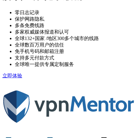
零日志记录
保护网路隐私
多条免费线路
多家权威媒体报道和认可
全球132+国家
/地区300多个城市的线路
全球数百万用户的信任
免手机号码和邮箱注册
支持多元付款方式
全球唯一提供专属定制服务
立即体验